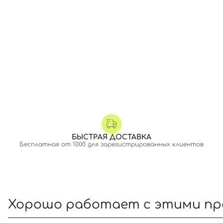
БЫСТРАЯ ДОСТАВКА
Бесплатная от 1000 для зарегистрированных клиентов
Хорошо работает с этими п