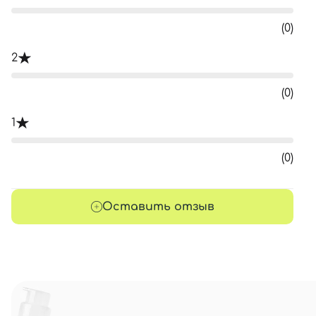
(0)
2
(0)
1
(0)
Оставить отзыв