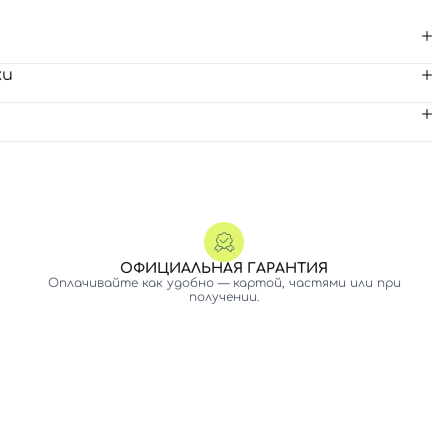
ки
ОФИЦИАЛЬНАЯ ГАРАНТИЯ
Оплачивайте как удобно — картой, частями или при
получении.