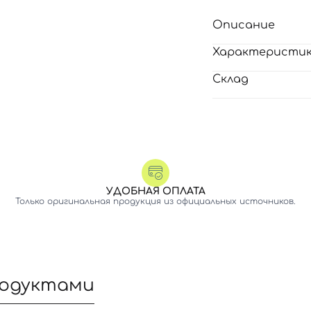
Описание
Характеристи
Склад
УДОБНАЯ ОПЛАТА
Только оригинальная продукция из официальных источников.
родуктами