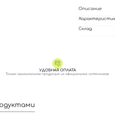
Описание
Характеристи
Склад
УДОБНАЯ ОПЛАТА
Только оригинальная продукция из официальных источников.
родуктами