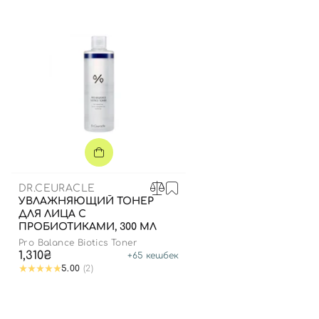
DR.CEURACLE
УВЛАЖНЯЮЩИЙ ТОНЕР
ДЛЯ ЛИЦА С
ПРОБИОТИКАМИ, 300 МЛ
Pro Balance Biotics Toner
1,310₴
+
65
кешбек
5.00
(2)