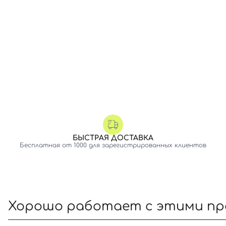
БЫСТРАЯ ДОСТАВКА
Бесплатная от 1000 для зарегистрированных клиентов
Хорошо работает с этими п