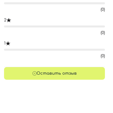
(0)
2
(0)
1
(0)
Оставить отзыв