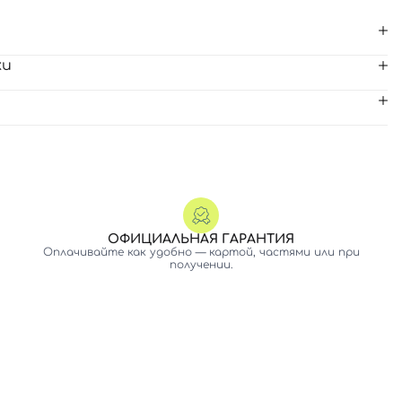
ки
ОФИЦИАЛЬНАЯ ГАРАНТИЯ
Оплачивайте как удобно — картой, частями или при
получении.