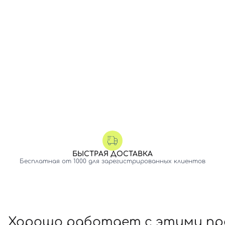
БЫСТРАЯ ДОСТАВКА
Бесплатная от 1000 для зарегистрированных клиентов
Хорошо работает с этими п