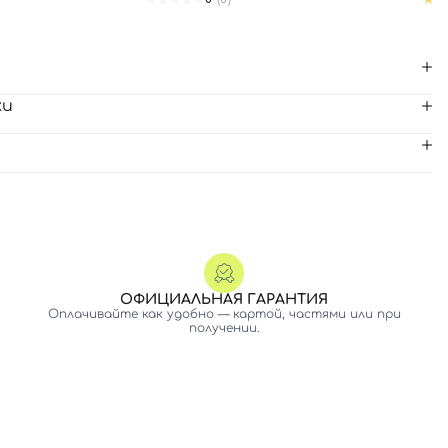
ки
ОФИЦИАЛЬНАЯ ГАРАНТИЯ
Оплачивайте как удобно — картой, частями или при
получении.