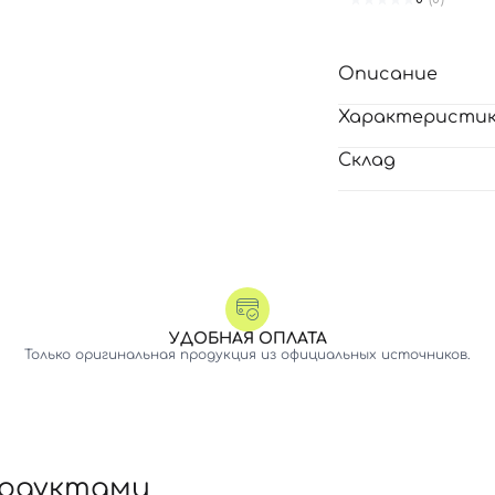
Описание
Характеристи
Склад
УДОБНАЯ ОПЛАТА
Только оригинальная продукция из официальных источников.
родуктами