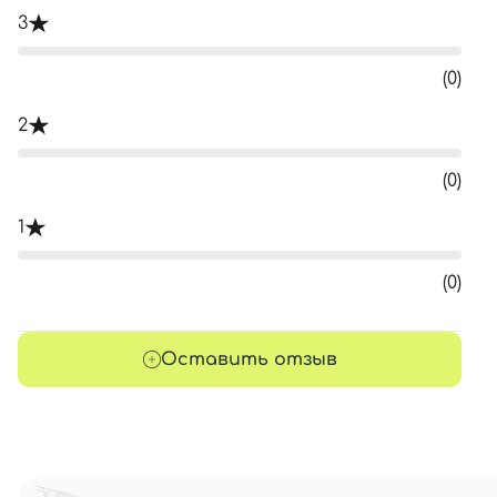
3
(0)
2
(0)
1
(0)
Оставить отзыв