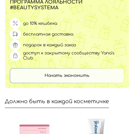
ПРОГРАММА ЛОЯЛЬНОСТИ
#BEAUTYSYSTEMA
до 10% кешбека
бесплатная доставка
подарок в каждый заказ
доступ к закрытому сообществу Yana’s
Club
Начать экономить
Должно быть в каждой косметичке