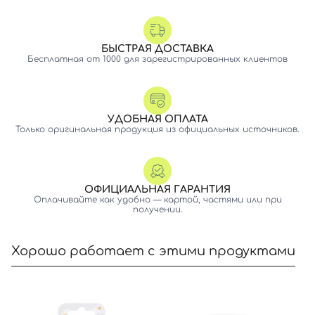
БЫСТРАЯ ДОСТАВКА
Бесплатная от 1000 для зарегистрированных клиентов
УДОБНАЯ ОПЛАТА
Только оригинальная продукция из официальных источников.
ОФИЦИАЛЬНАЯ ГАРАНТИЯ
Оплачивайте как удобно — картой, частями или при
получении.
Хорошо работает с этими продуктами