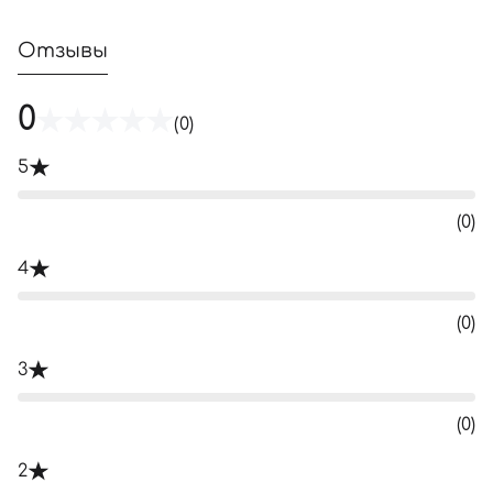
Отзывы
0
(0)
5
(0)
4
(0)
3
(0)
2