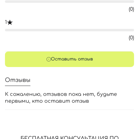
(0)
1
(0)
Оставить отзыв
Отзывы
К сожалению, отзывов пока нет, будьте
первыми, кто оставит отзыв
БЕСПЛАТНАЯ КОНСУЛЬТАЦИЯ ПО