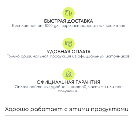
БЫСТРАЯ ДОСТАВКА
Бесплатная от 1000 для зарегистрированных клиентов
УДОБНАЯ ОПЛАТА
Только оригинальная продукция из официальных источников.
ОФИЦИАЛЬНАЯ ГАРАНТИЯ
Оплачивайте как удобно — картой, частями или при
получении.
Хорошо работает с этими продуктами