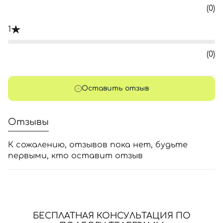
(0)
1
(0)
Оставить отзыв
Отзывы
К сожалению, отзывов пока нет, будьте
первыми, кто оставит отзыв
БЕСПЛАТНАЯ КОНСУЛЬТАЦИЯ ПО