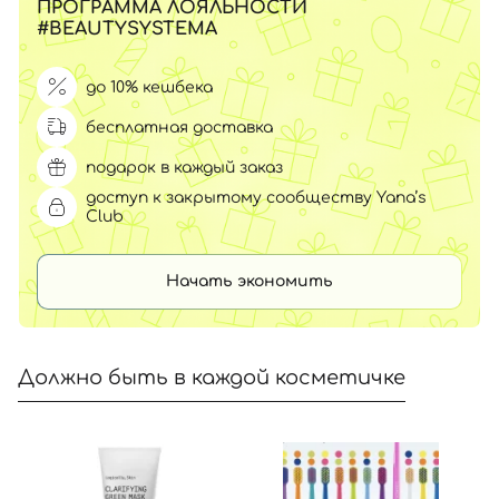
ПРОГРАММА ЛОЯЛЬНОСТИ
#BEAUTYSYSTEMA
до 10% кешбека
бесплатная доставка
подарок в каждый заказ
доступ к закрытому сообществу Yana’s
Club
Начать экономить
Должно быть в каждой косметичке