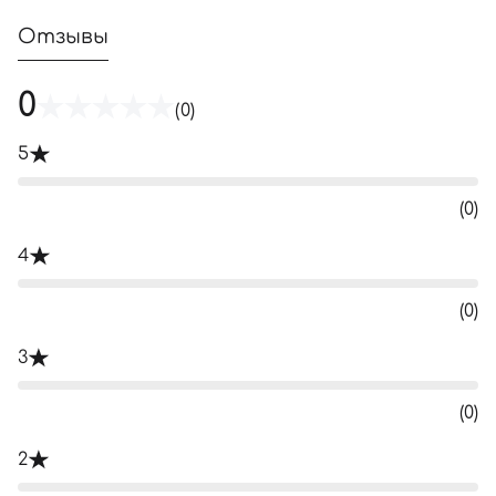
Отзывы
0
(0)
5
(0)
4
(0)
3
(0)
2