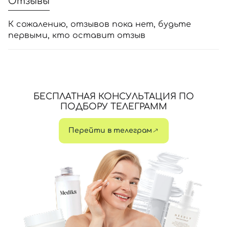
Отзывы
К сожалению, отзывов пока нет, будьте
первыми, кто оставит отзыв
БЕСПЛАТНАЯ КОНСУЛЬТАЦИЯ ПО
ПОДБОРУ ТЕЛЕГРАММ
Перейти в телеграм