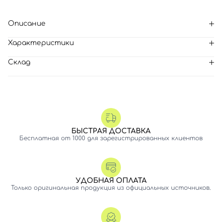
Описание
Характеристики
Склад
БЫСТРАЯ ДОСТАВКА
Бесплатная от 1000 для зарегистрированных клиентов
УДОБНАЯ ОПЛАТА
Только оригинальная продукция из официальных источников.