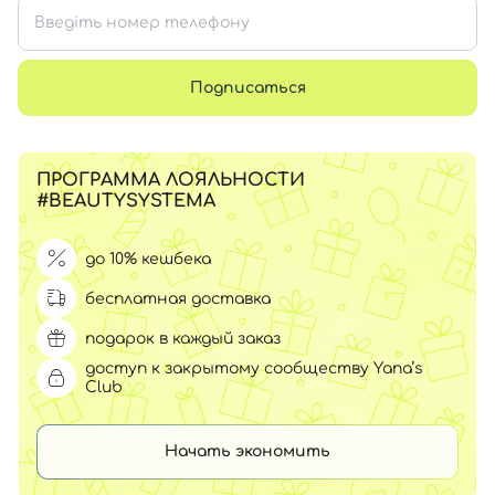
Подписаться
ПРОГРАММА ЛОЯЛЬНОСТИ
#BEAUTYSYSTEMA
до 10% кешбека
бесплатная доставка
подарок в каждый заказ
доступ к закрытому сообществу Yana’s
Club
Начать экономить