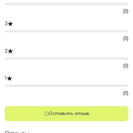
(0)
3
(0)
2
(0)
1
(0)
Оставить отзыв