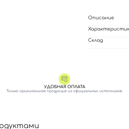
Описание
Характеристи
Склад
УДОБНАЯ ОПЛАТА
Только оригинальная продукция из официальных источников.
родуктами