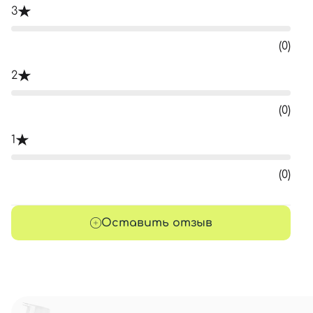
3
(0)
2
(0)
1
(0)
Оставить отзыв