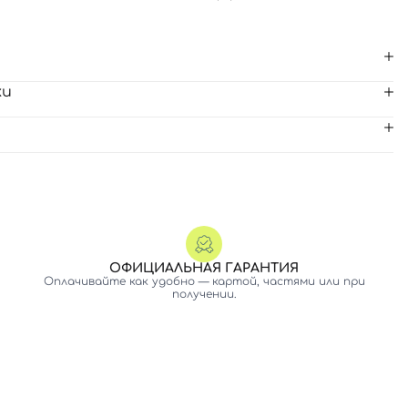
ки
ОФИЦИАЛЬНАЯ ГАРАНТИЯ
Оплачивайте как удобно — картой, частями или при
получении.