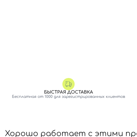
БЫСТРАЯ ДОСТАВКА
Бесплатная от 1000 для зарегистрированных клиентов
Хорошо работает с этими п