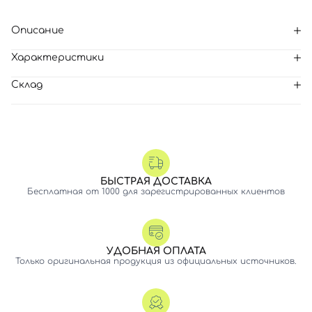
Описание
Характеристики
Склад
БЫСТРАЯ ДОСТАВКА
Бесплатная от 1000 для зарегистрированных клиентов
УДОБНАЯ ОПЛАТА
Только оригинальная продукция из официальных источников.