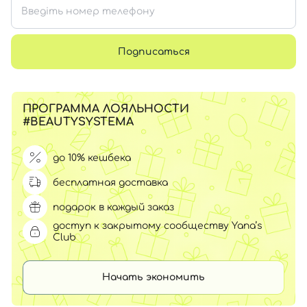
Подписаться
ПРОГРАММА ЛОЯЛЬНОСТИ
#BEAUTYSYSTEMA
до 10% кешбека
бесплатная доставка
подарок в каждый заказ
доступ к закрытому сообществу Yana’s
Club
Начать экономить