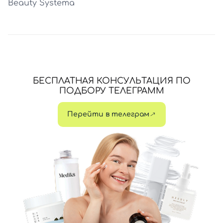
Beauty Systema
БЕСПЛАТНАЯ КОНСУЛЬТАЦИЯ ПО
ПОДБОРУ ТЕЛЕГРАММ
Перейти в телеграм