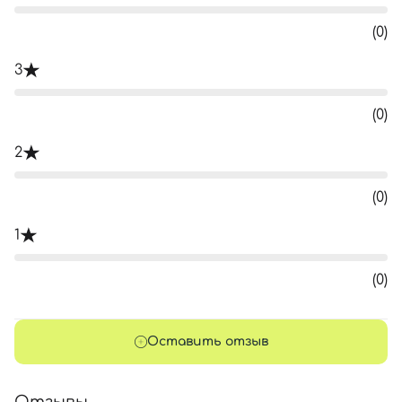
(0)
3
(0)
2
(0)
1
(0)
Оставить отзыв