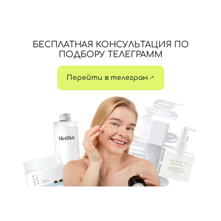
БЕСПЛАТНАЯ КОНСУЛЬТАЦИЯ ПО
ПОДБОРУ ТЕЛЕГРАММ
Перейти в телеграм