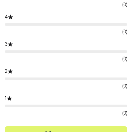
(0)
4
(0)
3
(0)
2
(0)
1
(0)