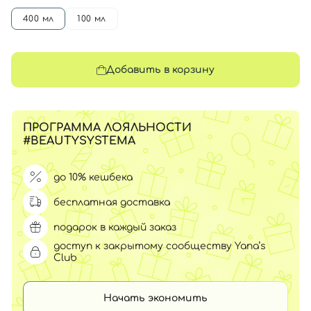
400 мл
100 мл
Добавить в корзину
ПРОГРАММА ЛОЯЛЬНОСТИ
#BEAUTYSYSTEMA
до 10% кешбека
бесплатная доставка
подарок в каждый заказ
доступ к закрытому сообществу Yana’s
Club
Начать экономить