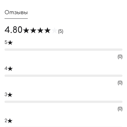
Отзывы
4.80
(5)
5
(0)
4
(0)
3
(0)
2