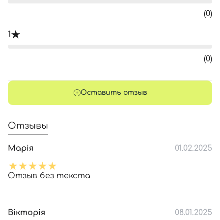
(0)
1
(0)
Оставить отзыв
Отзывы
Марія
01.02.2025
Отзыв без текста
Вікторія
08.01.2025