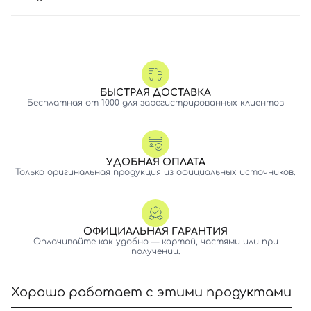
БЫСТРАЯ ДОСТАВКА
Бесплатная от 1000 для зарегистрированных клиентов
УДОБНАЯ ОПЛАТА
Только оригинальная продукция из официальных источников.
ОФИЦИАЛЬНАЯ ГАРАНТИЯ
Оплачивайте как удобно — картой, частями или при
получении.
Хорошо работает с этими продуктами