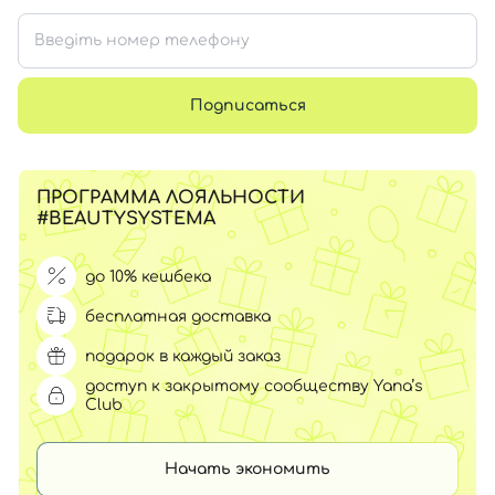
Подписаться
ПРОГРАММА ЛОЯЛЬНОСТИ
#BEAUTYSYSTEMA
до 10% кешбека
бесплатная доставка
подарок в каждый заказ
доступ к закрытому сообществу Yana’s
Club
Начать экономить