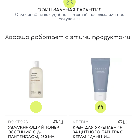
ОФИЦИАЛЬНАЯ ГАРАНТИЯ
Оплачивайте как удобно — картой, частями или при
получении.
Хорошо работает с этими продуктами
Вход
Регистрация
Номер телефона
DOCTORS
NEEDLY
УВЛАЖНЯЮЩИЙ ТОНЕР-
КРЕМ ДЛЯ УКРЕПЛЕНИЯ
ЭССЕНЦИЯ С Д-
ЗАЩИТНОГО БАРЬЕРА С
ПАНТЕНОЛОМ, 280 МЛ
КЕРАМИДАМИ И