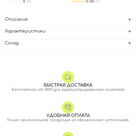
0
(0)
5.00
(1)
Описание
Характеристики
Склад
БЫСТРАЯ ДОСТАВКА
Бесплатная от 1000 для зарегистрированных клиентов
УДОБНАЯ ОПЛАТА
Только оригинальная продукция из официальных источников.