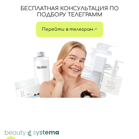
БЕСПЛАТНАЯ КОНСУЛЬТАЦИЯ ПО
ПОДБОРУ ТЕЛЕГРАММ
Перейти в телеграм