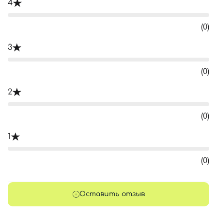
4
(0)
3
(0)
2
(0)
1
(0)
Оставить отзыв