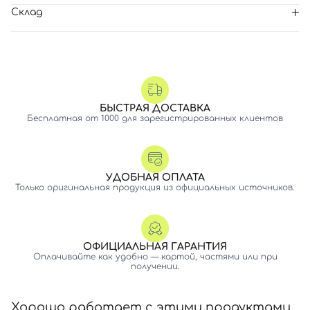
Склад
БЫСТРАЯ ДОСТАВКА
Бесплатная от 1000 для зарегистрированных клиентов
УДОБНАЯ ОПЛАТА
Только оригинальная продукция из официальных источников.
ОФИЦИАЛЬНАЯ ГАРАНТИЯ
Оплачивайте как удобно — картой, частями или при
получении.
Хорошо работает с этими продуктами