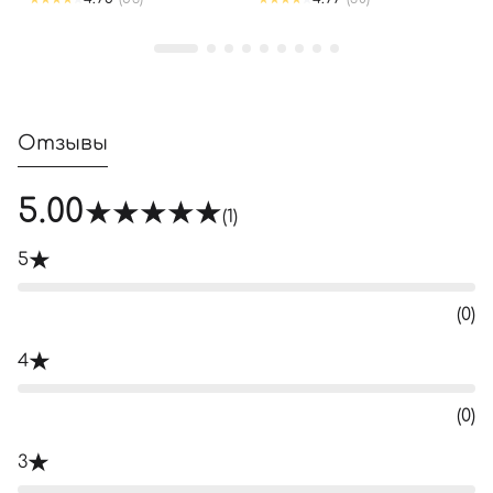
Отзывы
5.00
(1)
5
(0)
4
(0)
3