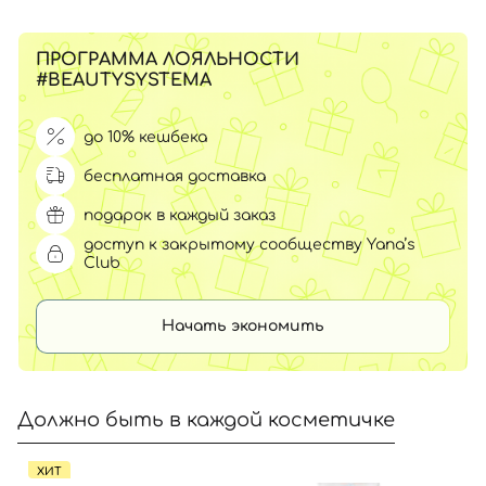
ПРОГРАММА ЛОЯЛЬНОСТИ
#BEAUTYSYSTEMA
до 10% кешбека
бесплатная доставка
подарок в каждый заказ
доступ к закрытому сообществу Yana’s
Club
Начать экономить
Должно быть в каждой косметичке
ХИТ