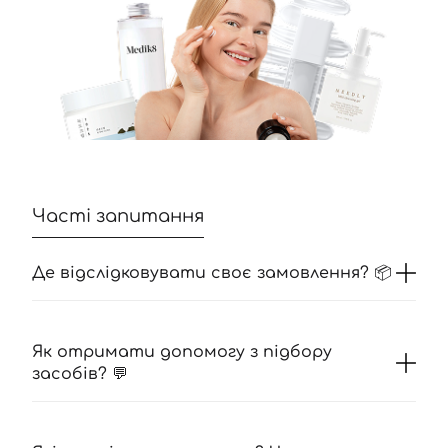
Часті запитання
Де відслідковувати своє замовлення? 📦
Як отримати допомогу з підбору
засобів? 💬