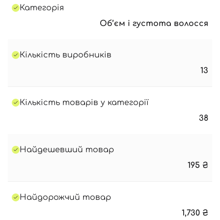
Категорія
Об’єм і густота волосся
Кількість виробників
13
Кількість товарів у категорії
38
Найдешевший товар
195
₴
Найдорожчий товар
1,730
₴