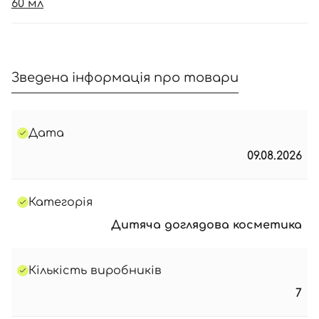
60 мл
Зведена інформація про товари
Дата
09.08.2026
Категорія
Дитяча доглядова косметика
Кількість виробників
7