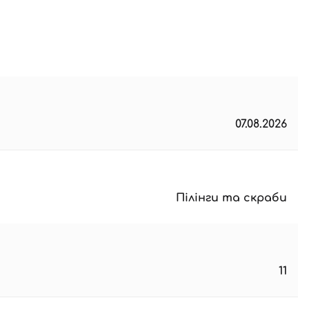
07.08.2026
Пілінги та скраби
11