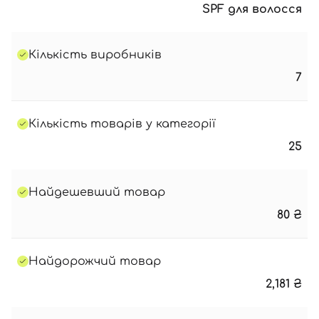
SPF для волосся
Кількість виробників
7
Кількість товарів у категорії
25
Найдешевший товар
80
₴
Найдорожчий товар
2,181
₴