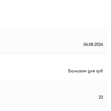
06.08.2026
Бальзам для губ
22