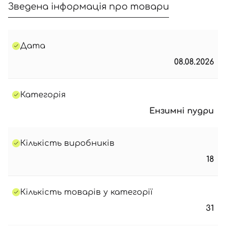
Зведена інформація про товари
Дата
08.08.2026
Категорія
Ензимні пудри
Кількість виробників
18
Кількість товарів у категорії
31