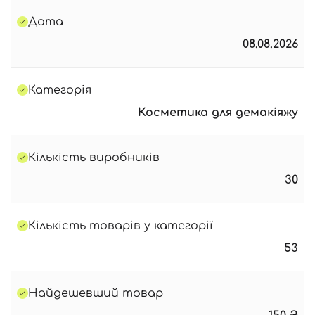
Дата
08.08.2026
Категорія
Косметика для демакіяжу
Кількість виробників
30
Кількість товарів у категорії
53
Найдешевший товар