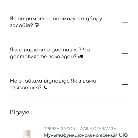
Як отримати допомогу з підбору
засобів? 💬
Які є варіанти доставки? Чи
доставляєте закордон? 🚛
Не знайшла відповіді. Як з вами
зв'язатися? 📞
Відгуки
ТРЕВЕЛ-ЗАСОБИ ДЛЯ ДОГЛЯДУ ЗА
ОБЛИЧЧЯМ
Мультифункціональна есенція UIQ