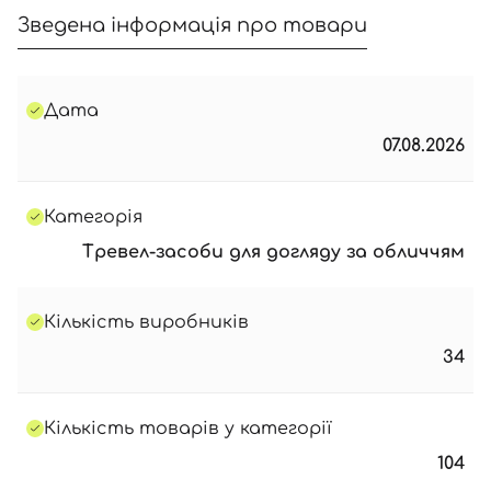
Зведена інформація про товари
Дата
07.08.2026
Категорія
Тревел-засоби для догляду за обличчям
Кількість виробників
34
Кількість товарів у категорії
104