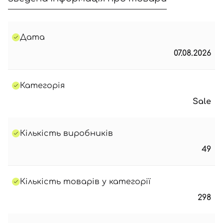
Дата
07.08.2026
Категорія
Sale
Кількість виробників
49
Кількість товарів у категорії
298