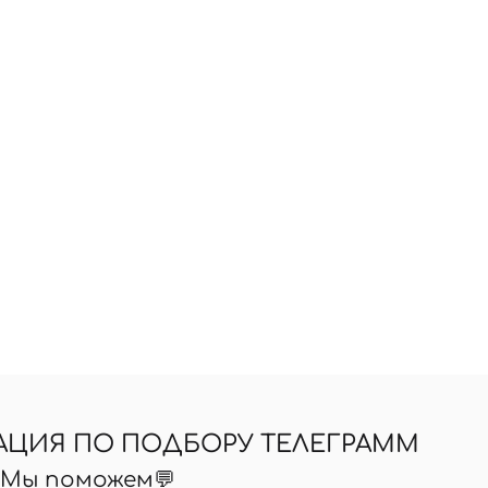
АЦИЯ ПО ПОДБОРУ ТЕЛЕГРАММ
? Мы поможем💬