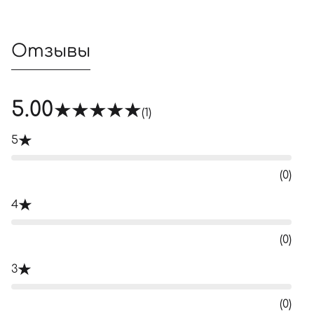
Отзывы
5.00
(1)
5
(0)
4
(0)
3
(0)