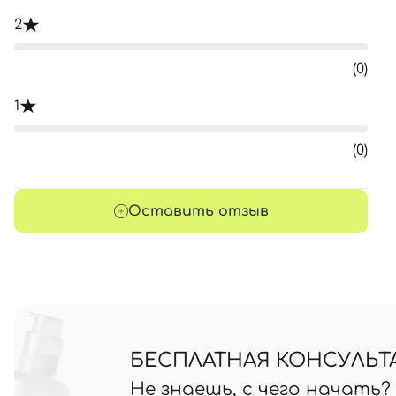
2
(0)
1
(0)
Оставить отзыв
БЕСПЛАТНАЯ КОНСУЛЬТ
Не знаешь, с чего начать