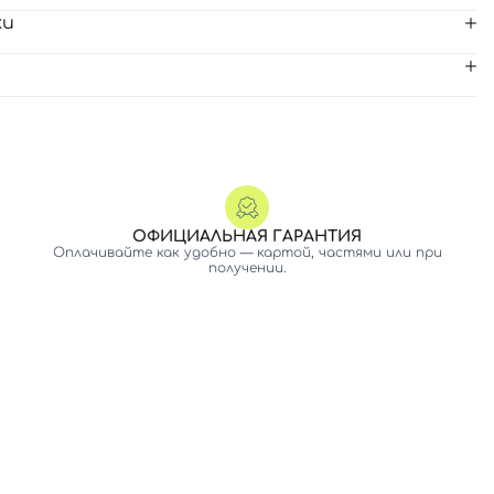
ки
ОФИЦИАЛЬНАЯ ГАРАНТИЯ
Оплачивайте как удобно — картой, частями или при
получении.