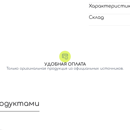
Характеристи
Склад
УДОБНАЯ ОПЛАТА
Только оригинальная продукция из официальных источников.
родуктами