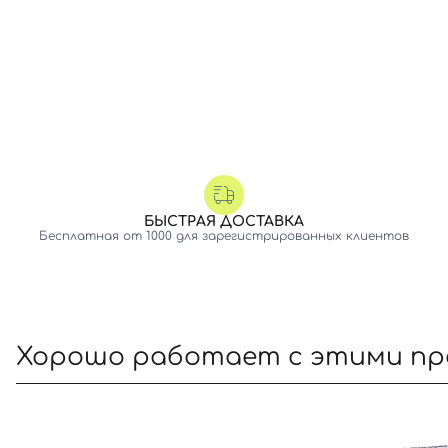
БЫСТРАЯ ДОСТАВКА
Бесплатная от 1000 для зарегистрированных клиентов
Хорошо работает с этими п