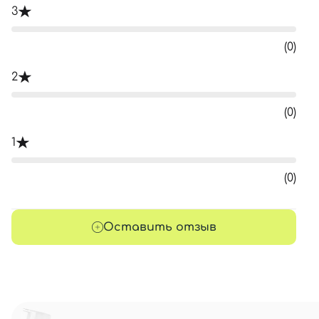
3
(0)
2
(0)
1
(0)
Оставить отзыв