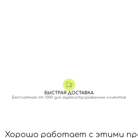
БЫСТРАЯ ДОСТАВКА
Бесплатная от 1000 для зарегистрированных клиентов
Хорошо работает с этими п