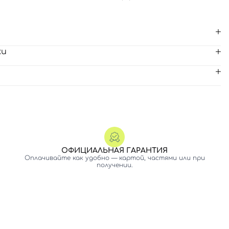
ки
ОФИЦИАЛЬНАЯ ГАРАНТИЯ
Оплачивайте как удобно — картой, частями или при
получении.