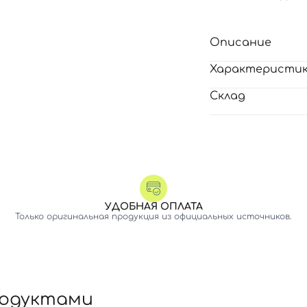
Описание
Характеристи
Склад
УДОБНАЯ ОПЛАТА
Только оригинальная продукция из официальных источников.
родуктами