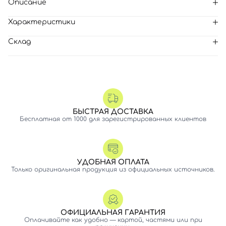
Описание
Характеристики
Склад
БЫСТРАЯ ДОСТАВКА
Бесплатная от 1000 для зарегистрированных клиентов
УДОБНАЯ ОПЛАТА
Только оригинальная продукция из официальных источников.
ОФИЦИАЛЬНАЯ ГАРАНТИЯ
Оплачивайте как удобно — картой, частями или при