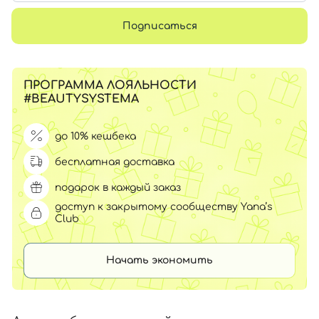
Подписаться
ПРОГРАММА ЛОЯЛЬНОСТИ
#BEAUTYSYSTEMA
до 10% кешбека
бесплатная доставка
подарок в каждый заказ
доступ к закрытому сообществу Yana’s
Club
Начать экономить