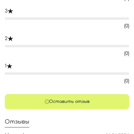
3
(0)
2
(0)
1
(0)
Оставить отзыв
Отзывы