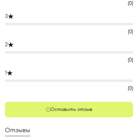
(0)
3
(0)
2
(0)
1
(0)
Оставить отзыв
Отзывы