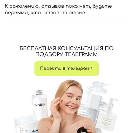
К сожалению, отзывов пока нет, будьте
первыми, кто оставит отзыв
БЕСПЛАТНАЯ КОНСУЛЬТАЦИЯ ПО
ПОДБОРУ ТЕЛЕГРАММ
Перейти в телеграм