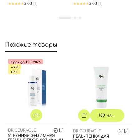
5.00
(1)
5.00
(1)
Похожие товары
Срок до 18.10.2026
-27%
ХИТ
150 мл
DR.CEURACLE
DR.CEURACLE
УТРЕННЯЯ ЭНЗИМНАЯ
ГЕЛЬ-ПЕНКА ДЛЯ