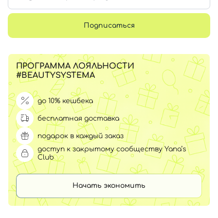
Подписаться
ПРОГРАММА ЛОЯЛЬНОСТИ
#BEAUTYSYSTEMA
до 10% кешбека
бесплатная доставка
подарок в каждый заказ
доступ к закрытому сообществу Yana’s
Club
Начать экономить