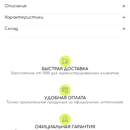
Описание
Характеристики
Склад
БЫСТРАЯ ДОСТАВКА
Бесплатная от 1000 для зарегистрированных клиентов
УДОБНАЯ ОПЛАТА
Только оригинальная продукция из официальных источников.
ОФИЦИАЛЬНАЯ ГАРАНТИЯ