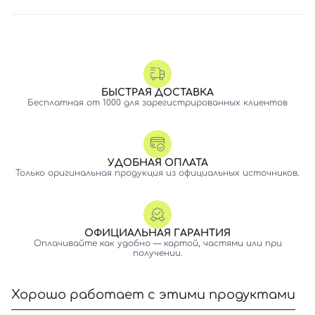
БЫСТРАЯ ДОСТАВКА
Бесплатная от 1000 для зарегистрированных клиентов
УДОБНАЯ ОПЛАТА
Только оригинальная продукция из официальных источников.
ОФИЦИАЛЬНАЯ ГАРАНТИЯ
Оплачивайте как удобно — картой, частями или при
получении.
Хорошо работает с этими продуктами