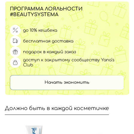
ПРОГРАММА ЛОЯЛЬНОСТИ
#BEAUTYSYSTEMA
до 10% кешбека
бесплатная доставка
подарок в каждый заказ
доступ к закрытому сообществу Yana’s
Club
Начать экономить
Должно быть в каждой косметичке