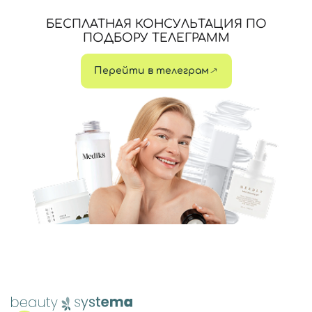
БЕСПЛАТНАЯ КОНСУЛЬТАЦИЯ ПО
ПОДБОРУ ТЕЛЕГРАММ
Перейти в телеграм