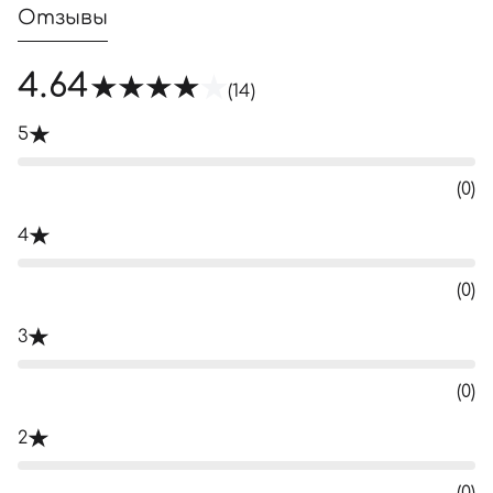
Отзывы
4.64
(14)
5
(0)
4
(0)
3
(0)
2