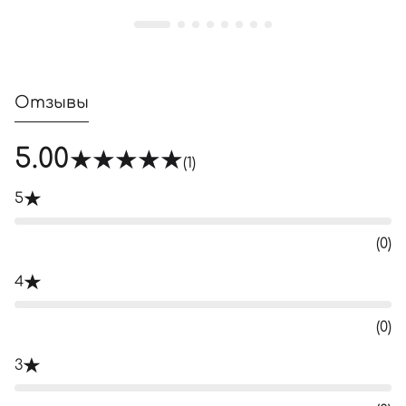
Отзывы
5.00
(1)
5
(0)
4
(0)
3