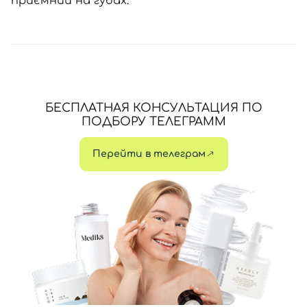
приємний на губах.
БЕСПЛАТНАЯ КОНСУЛЬТАЦИЯ ПО
ПОДБОРУ ТЕЛЕГРАММ
Перейти в телеграм