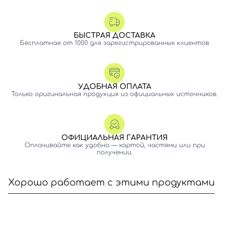
БЫСТРАЯ ДОСТАВКА
Бесплатная от 1000 для зарегистрированных клиентов
УДОБНАЯ ОПЛАТА
Только оригинальная продукция из официальных источников.
ОФИЦИАЛЬНАЯ ГАРАНТИЯ
Оплачивайте как удобно — картой, частями или при
получении.
Хорошо работает с этими продуктами
Вход
Регистрация
Номер телефона