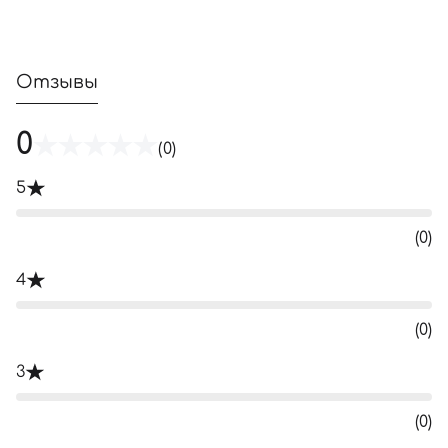
Отзывы
0
(0)
5
(0)
4
(0)
3
(0)