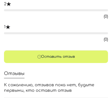
2
(0)
1
(0)
Оставить отзыв
Отзывы
К сожалению, отзывов пока нет, будьте
первыми, кто оставит отзыв