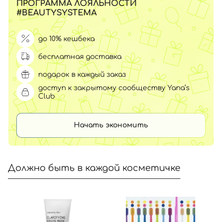
ПРОГРАММА ЛОЯЛЬНОСТИ
#BEAUTYSYSTEMA
до 10% кешбека
бесплатная доставка
подарок в каждый заказ
доступ к закрытому сообществу Yana’s
Club
Начать экономить
Должно быть в каждой косметичке