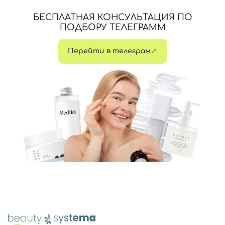
БЕСПЛАТНАЯ КОНСУЛЬТАЦИЯ ПО
ПОДБОРУ ТЕЛЕГРАММ
Перейти в телеграм