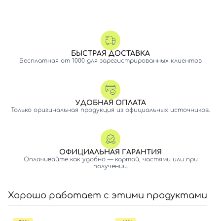
БЫСТРАЯ ДОСТАВКА
Бесплатная от 1000 для зарегистрированных клиентов
УДОБНАЯ ОПЛАТА
Только оригинальная продукция из официальных источников.
ОФИЦИАЛЬНАЯ ГАРАНТИЯ
Оплачивайте как удобно — картой, частями или при
получении.
Хорошо работает с этими продуктами