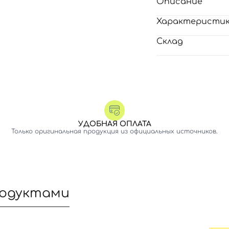
Описание
Характеристи
Склад
УДОБНАЯ ОПЛАТА
Только оригинальная продукция из официальных источников.
родуктами