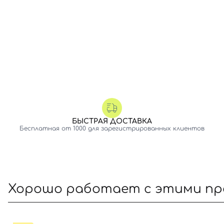
БЫСТРАЯ ДОСТАВКА
Бесплатная от 1000 для зарегистрированных клиентов
Хорошо работает с этими п