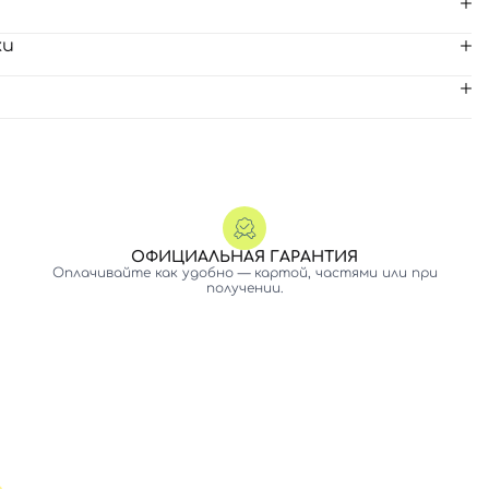
ки
ОФИЦИАЛЬНАЯ ГАРАНТИЯ
Оплачивайте как удобно — картой, частями или при
получении.