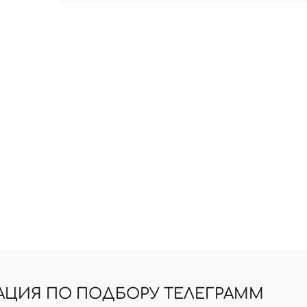
АЦИЯ ПО ПОДБОРУ ТЕЛЕГРАММ