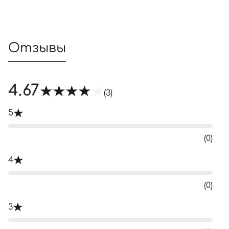
Отзывы
4.67
(3)
5
(0)
4
(0)
3