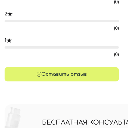
(0)
2
(0)
1
(0)
Оставить отзыв
БЕСПЛАТНАЯ КОНСУЛЬТ