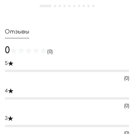
Отзывы
0
(0)
5
(0)
4
(0)
3
(0)