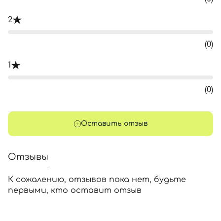
2
(0)
1
(0)
Оставить отзыв
Отзывы
К сожалению, отзывов пока нет, будьте
первыми, кто оставит отзыв