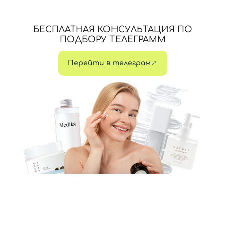
БЕСПЛАТНАЯ КОНСУЛЬТАЦИЯ ПО
ПОДБОРУ ТЕЛЕГРАММ
Перейти в телеграм