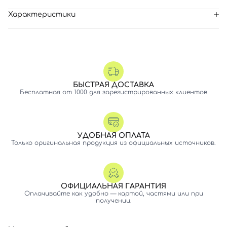
Характеристики
БЫСТРАЯ ДОСТАВКА
Бесплатная от 1000 для зарегистрированных клиентов
УДОБНАЯ ОПЛАТА
Только оригинальная продукция из официальных источников.
ОФИЦИАЛЬНАЯ ГАРАНТИЯ
Оплачивайте как удобно — картой, частями или при
получении.