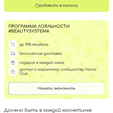
Добавить в корзину
ПРОГРАММА ЛОЯЛЬНОСТИ
#BEAUTYSYSTEMA
до 10% кешбека
бесплатная доставка
подарок в каждый заказ
доступ к закрытому сообществу Yana’s
Club
Начать экономить
Должно быть в каждой косметичке