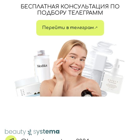
БЕСПЛАТНАЯ КОНСУЛЬТАЦИЯ ПО
ПОДБОРУ ТЕЛЕГРАММ
Перейти в телеграм