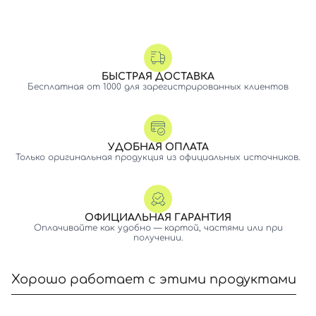
БЫСТРАЯ ДОСТАВКА
Бесплатная от 1000 для зарегистрированных клиентов
УДОБНАЯ ОПЛАТА
Только оригинальная продукция из официальных источников.
ОФИЦИАЛЬНАЯ ГАРАНТИЯ
Оплачивайте как удобно — картой, частями или при
получении.
Хорошо работает с этими продуктами