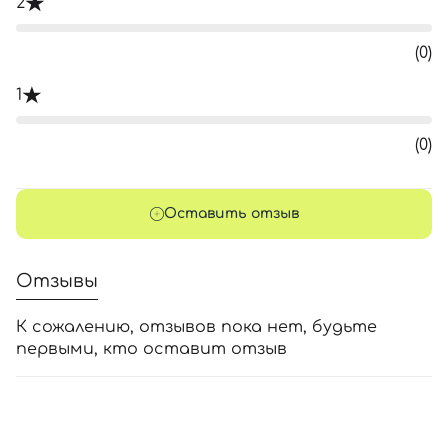
2
(0)
1
(0)
Оставить отзыв
Отзывы
К сожалению, отзывов пока нет, будьте
первыми, кто оставит отзыв