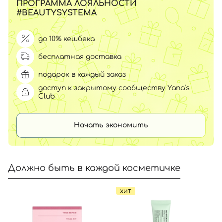
ПРОГРАММА ЛОЯЛЬНОСТИ
#BEAUTYSYSTEMA
до 10% кешбека
бесплатная доставка
подарок в каждый заказ
доступ к закрытому сообществу Yana’s
Club
Начать экономить
Должно быть в каждой косметичке
ХИТ