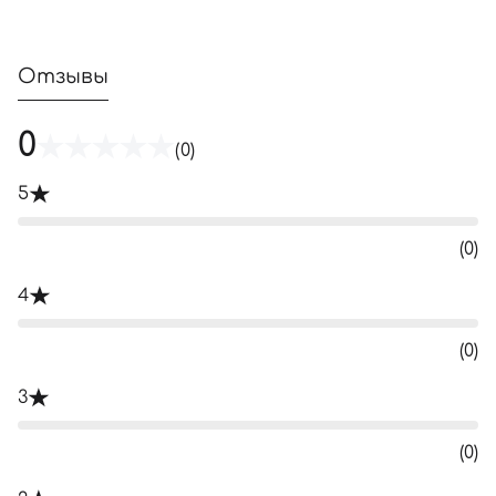
Отзывы
0
(0)
5
(0)
4
(0)
3
(0)