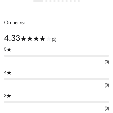
Отзывы
4.33
(3)
5
(0)
4
(0)
3
(0)