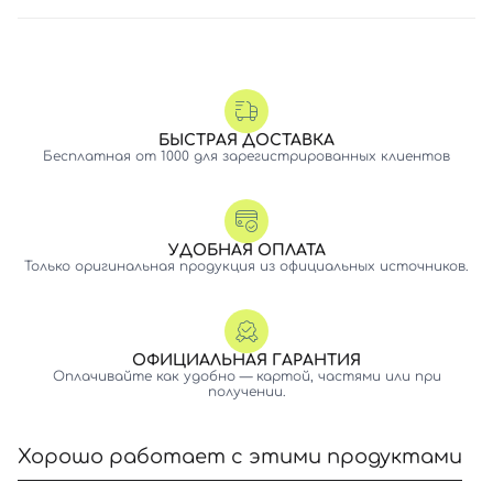
БЫСТРАЯ ДОСТАВКА
Бесплатная от 1000 для зарегистрированных клиентов
УДОБНАЯ ОПЛАТА
Только оригинальная продукция из официальных источников.
ОФИЦИАЛЬНАЯ ГАРАНТИЯ
Оплачивайте как удобно — картой, частями или при
получении.
Хорошо работает с этими продуктами