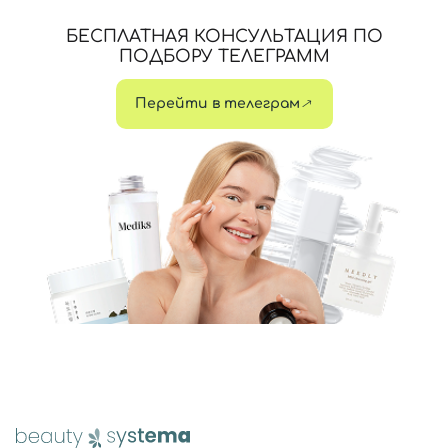
БЕСПЛАТНАЯ КОНСУЛЬТАЦИЯ ПО
ПОДБОРУ ТЕЛЕГРАММ
Перейти в телеграм