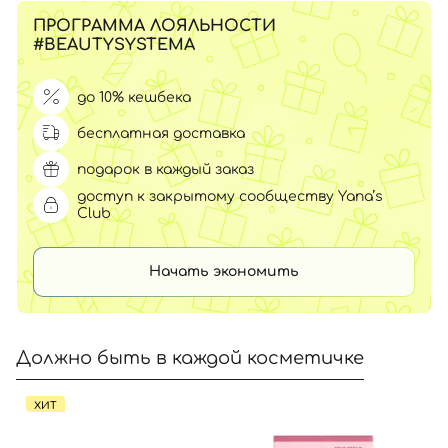
ПРОГРАММА ЛОЯЛЬНОСТИ
#BEAUTYSYSTEMA
до 10% кешбека
бесплатная доставка
подарок в каждый заказ
доступ к закрытому сообществу Yana’s
Club
Начать экономить
Должно быть в каждой косметичке
ХИТ