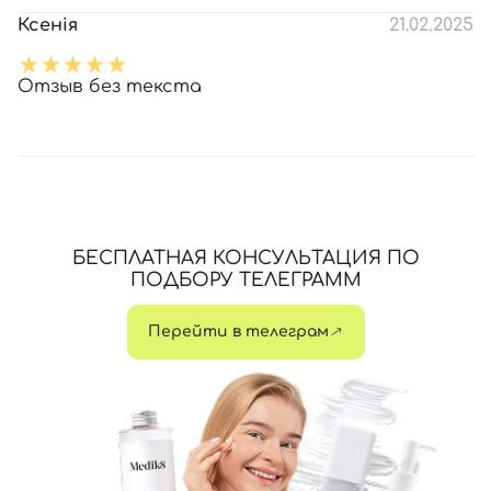
Ксенія
21.02.2025
Отзыв без текста
БЕСПЛАТНАЯ КОНСУЛЬТАЦИЯ ПО
ПОДБОРУ ТЕЛЕГРАММ
Перейти в телеграм