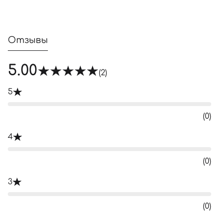
Отзывы
5.00
(2)
5
(0)
4
(0)
3
(0)