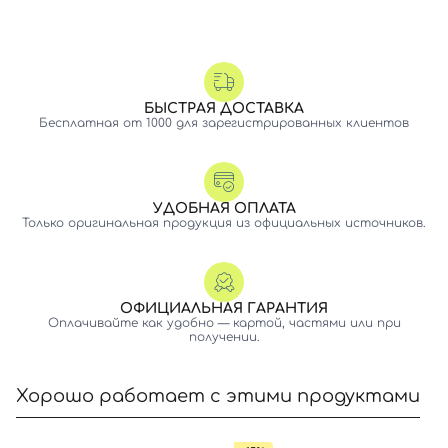
БЫСТРАЯ ДОСТАВКА
Бесплатная от 1000 для зарегистрированных клиентов
УДОБНАЯ ОПЛАТА
Только оригинальная продукция из официальных источников.
ОФИЦИАЛЬНАЯ ГАРАНТИЯ
Оплачивайте как удобно — картой, частями или при
получении.
Хорошо работает с этими продуктами