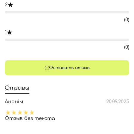
2
(0)
1
(0)
Оставить отзыв
Отзывы
Анонім
20.09.2025
Отзыв без текста