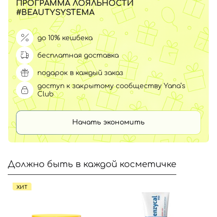
ПРОГРАММА ЛОЯЛЬНОСТИ
#BEAUTYSYSTEMA
до 10% кешбека
бесплатная доставка
подарок в каждый заказ
доступ к закрытому сообществу Yana’s
Club
Начать экономить
Должно быть в каждой косметичке
ХИТ