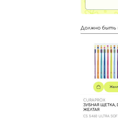
Должно быть 
Жел
CURAPROX
ЗУБНАЯ ЩЕТКА, D
ЖЕЛТАЯ
CS 5460 ULTRA SO