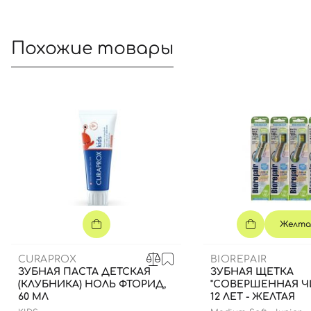
Похожие товары
Желта
CURAPROX
BIOREPAIR
ЗУБНАЯ ПАСТА ДЕТСКАЯ
ЗУБНАЯ ЩЕТКА
(КЛУБНИКА) НОЛЬ ФТОРИД,
"СОВЕРШЕННАЯ ЧИ
60 МЛ
12 ЛЕТ - ЖЕЛТАЯ