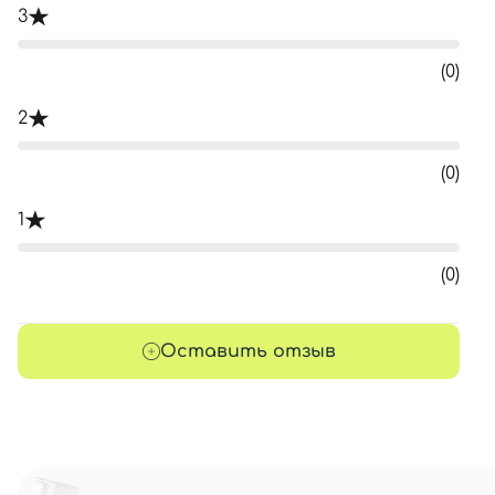
3
(0)
2
(0)
1
(0)
Оставить отзыв