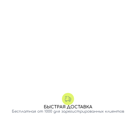
БЫСТРАЯ ДОСТАВКА
Бесплатная от 1000 для зарегистрированных клиентов