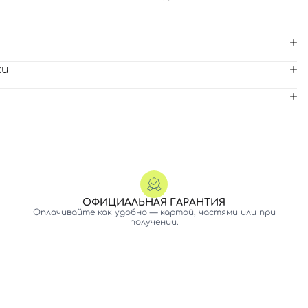
ки
ОФИЦИАЛЬНАЯ ГАРАНТИЯ
Оплачивайте как удобно — картой, частями или при
получении.