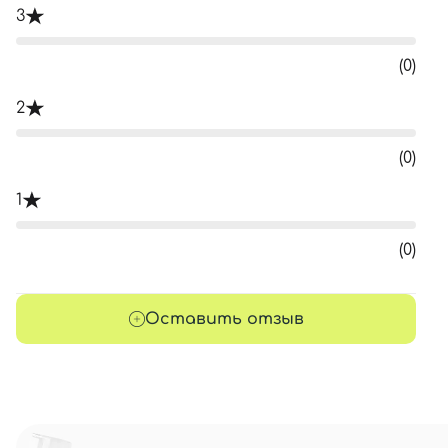
3
(0)
2
(0)
1
(0)
Оставить отзыв