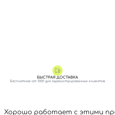
БЫСТРАЯ ДОСТАВКА
Бесплатная от 1000 для зарегистрированных клиентов
Хорошо работает с этими п