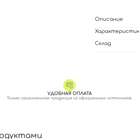
Описание
Характеристи
Склад
УДОБНАЯ ОПЛАТА
Только оригинальная продукция из официальных источников.
родуктами