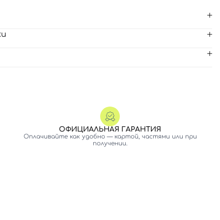
ки
ОФИЦИАЛЬНАЯ ГАРАНТИЯ
Оплачивайте как удобно — картой, частями или при
получении.