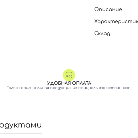
Описание
Характеристи
Склад
УДОБНАЯ ОПЛАТА
Только оригинальная продукция из официальных источников.
родуктами