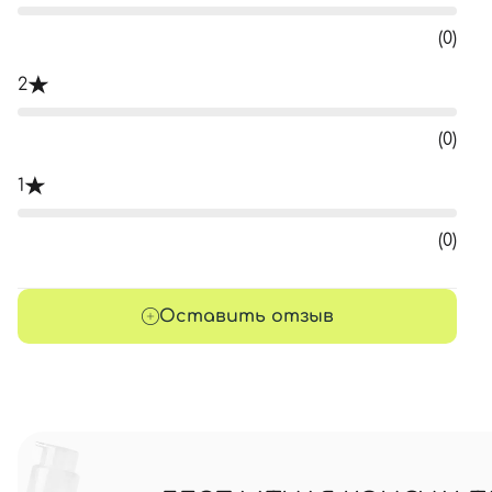
(0)
2
(0)
1
(0)
Оставить отзыв