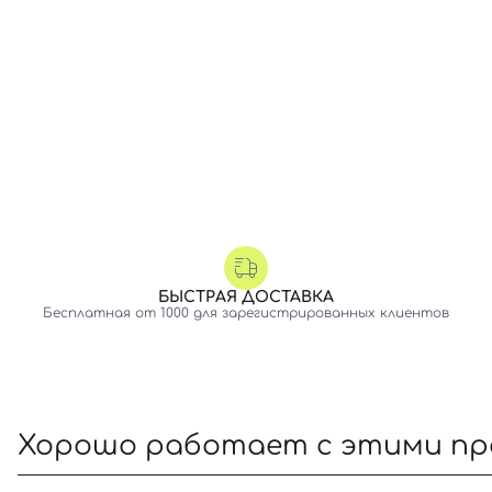
БЫСТРАЯ ДОСТАВКА
Бесплатная от 1000 для зарегистрированных клиентов
Хорошо работает с этими п