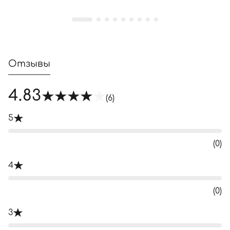
Отзывы
4.83
(6)
5
(0)
4
(0)
3