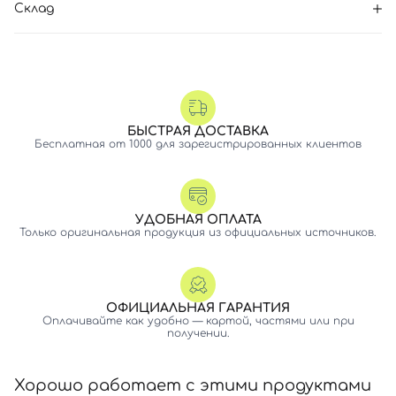
Склад
БЫСТРАЯ ДОСТАВКА
Бесплатная от 1000 для зарегистрированных клиентов
УДОБНАЯ ОПЛАТА
Только оригинальная продукция из официальных источников.
ОФИЦИАЛЬНАЯ ГАРАНТИЯ
Оплачивайте как удобно — картой, частями или при
получении.
Хорошо работает с этими продуктами