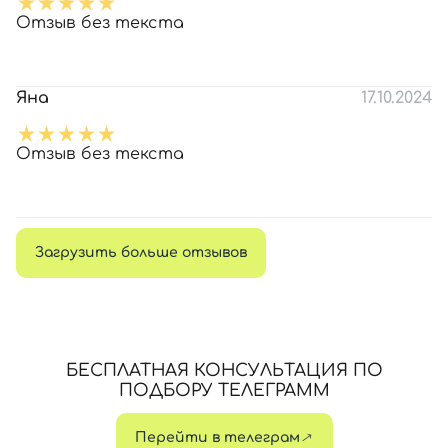
Отзыв без текста
Яна
17.10.2024
Отзыв без текста
Загрузить больше отзывов
БЕСПЛАТНАЯ КОНСУЛЬТАЦИЯ ПО
ПОДБОРУ ТЕЛЕГРАММ
Перейти в телеграм