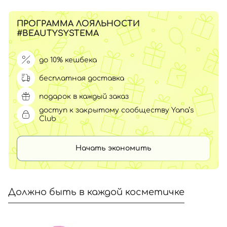
ПРОГРАММА ЛОЯЛЬНОСТИ
#BEAUTYSYSTEMA
до 10% кешбека
бесплатная доставка
подарок в каждый заказ
доступ к закрытому сообществу Yana’s
Club
Начать экономить
Должно быть в каждой косметичке