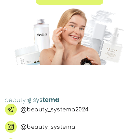
@beauty_systema2024
@beauty_systema