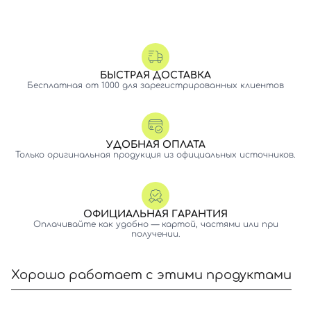
БЫСТРАЯ ДОСТАВКА
Бесплатная от 1000 для зарегистрированных клиентов
УДОБНАЯ ОПЛАТА
Только оригинальная продукция из официальных источников.
ОФИЦИАЛЬНАЯ ГАРАНТИЯ
Оплачивайте как удобно — картой, частями или при
получении.
Хорошо работает с этими продуктами