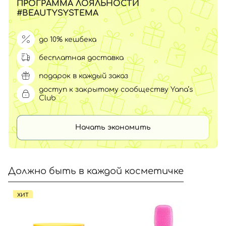
ПРОГРАММА ЛОЯЛЬНОСТИ
#BEAUTYSYSTEMA
до 10% кешбека
бесплатная доставка
подарок в каждый заказ
доступ к закрытому сообществу Yana’s
Club
Начать экономить
Должно быть в каждой косметичке
ХИТ