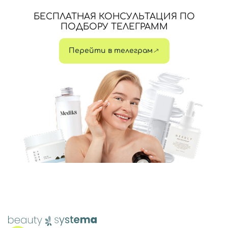
БЕСПЛАТНАЯ КОНСУЛЬТАЦИЯ ПО
ПОДБОРУ ТЕЛЕГРАММ
Перейти в телеграм