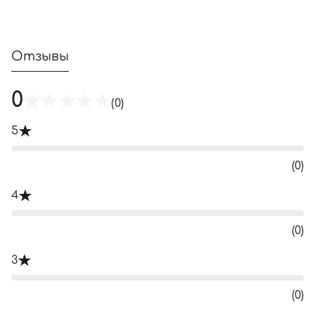
Отзывы
0
(0)
5
(0)
4
(0)
3
(0)