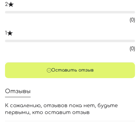
2
(0)
1
(0)
Оставить отзыв
Отзывы
К сожалению, отзывов пока нет, будьте
первыми, кто оставит отзыв