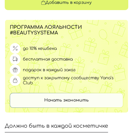
Добавить в корзину
ПРОГРАММА ЛОЯЛЬНОСТИ
#BEAUTYSYSTEMA
до 10% кешбека
бесплатная доставка
подарок в каждый заказ
доступ к закрытому сообществу Yana’s
Club
Начать экономить
Должно быть в каждой косметичке