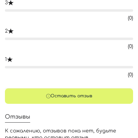
3
(0)
2
(0)
1
(0)
Оставить отзыв
Отзывы
К сожалению, отзывов пока нет, будьте
первыми, кто оставит отзыв