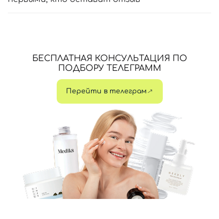
БЕСПЛАТНАЯ КОНСУЛЬТАЦИЯ ПО
ПОДБОРУ ТЕЛЕГРАММ
Перейти в телеграм