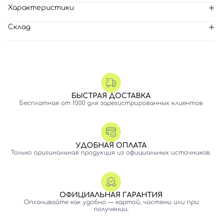
Характеристики
Склад
БЫСТРАЯ ДОСТАВКА
Бесплатная от 1000 для зарегистрированных клиентов
УДОБНАЯ ОПЛАТА
Только оригинальная продукция из официальных источников.
ОФИЦИАЛЬНАЯ ГАРАНТИЯ
Оплачивайте как удобно — картой, частями или при
получении.