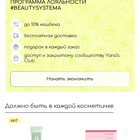
ПРОГРАММА ЛОЯЛЬНОСТИ
#BEAUTYSYSTEMA
до 10% кешбека
бесплатная доставка
подарок в каждый заказ
доступ к закрытому сообществу Yana’s
Club
Начать экономить
Должно быть в каждой косметичке
ХИТ