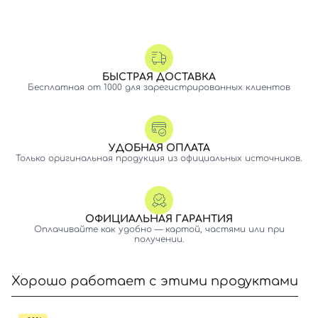
БЫСТРАЯ ДОСТАВКА
Бесплатная от 1000 для зарегистрированных клиентов
УДОБНАЯ ОПЛАТА
Только оригинальная продукция из официальных источников.
ОФИЦИАЛЬНАЯ ГАРАНТИЯ
Оплачивайте как удобно — картой, частями или при
получении.
Хорошо работает с этими продуктами