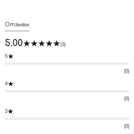
Отзывы
5.00
(3)
5
(0)
4
(0)
3
(0)