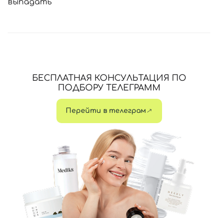
выпадать
БЕСПЛАТНАЯ КОНСУЛЬТАЦИЯ ПО
ПОДБОРУ ТЕЛЕГРАММ
Перейти в телеграм