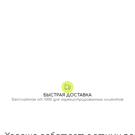
БЫСТРАЯ ДОСТАВКА
Бесплатная от 1000 для зарегистрированных клиентов