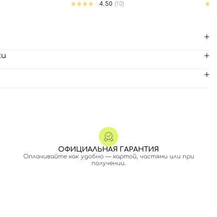
4.50
(10)
ки
ОФИЦИАЛЬНАЯ ГАРАНТИЯ
Оплачивайте как удобно — картой, частями или при
получении.