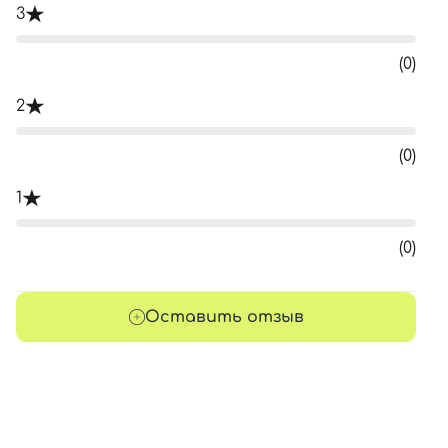
3
(0)
2
(0)
1
(0)
Оставить отзыв