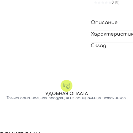
0
(0)
Описание
Характеристи
Склад
УДОБНАЯ ОПЛАТА
Только оригинальная продукция из официальных источников.