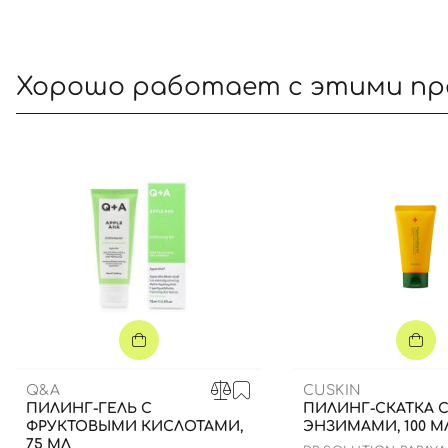
Хорошо работает с этими п
Q&A
CUSKIN
ПИЛИНГ-ГЕЛЬ С
ПИЛИНГ-СКАТКА 
ФРУКТОВЫМИ КИСЛОТАМИ,
ЭНЗИМАМИ, 100 М
75 МЛ