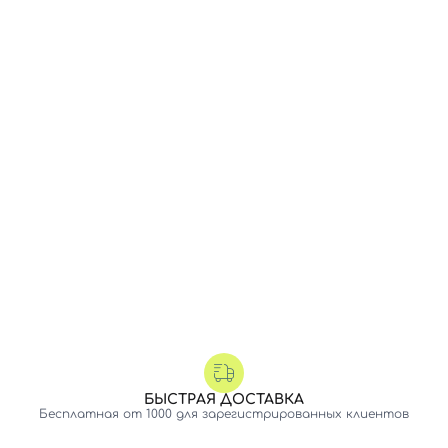
БЫСТРАЯ ДОСТАВКА
Бесплатная от 1000 для зарегистрированных клиентов