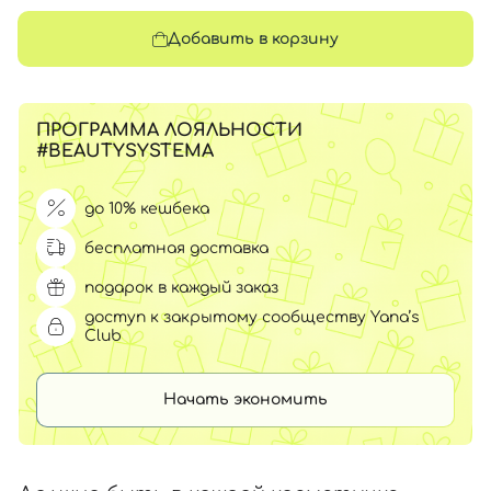
Добавить в корзину
ПРОГРАММА ЛОЯЛЬНОСТИ
#BEAUTYSYSTEMA
до 10% кешбека
бесплатная доставка
подарок в каждый заказ
доступ к закрытому сообществу Yana’s
Club
Начать экономить