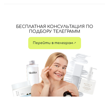
БЕСПЛАТНАЯ КОНСУЛЬТАЦИЯ ПО
ПОДБОРУ ТЕЛЕГРАММ
Перейти в телеграм