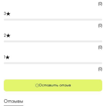
(0)
3
(0)
2
(0)
1
(0)
Оставить отзыв
Отзывы