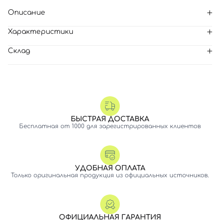
Описание
Характеристики
Склад
БЫСТРАЯ ДОСТАВКА
Бесплатная от 1000 для зарегистрированных клиентов
УДОБНАЯ ОПЛАТА
Только оригинальная продукция из официальных источников.
ОФИЦИАЛЬНАЯ ГАРАНТИЯ