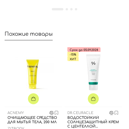
Похожие товары
Срок до 05.09.2028
-15%
ХИТ
ACNEMY
DR.CEURACLE
ОЧИЩАЮЩЕЕ СРЕДСТВО
ВОДОСТОЙКИЙ
ДЛЯ МЫТЬЯ ТЕЛА, 200 МЛ
СОЛНЦЕЗАЩИТНЫЙ КРЕМ
С ЦЕНТЕЛЛОЙ
ZITBODY