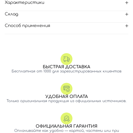
Характеристики
Склад
Способ применения
БЫСТРАЯ ДОСТАВКА
Бесплатная от 1000 для зарегистрированных клиентов
УДОБНАЯ ОПЛАТА
Только оригинальная продукция из официальных источников.
ОФИЦИАЛЬНАЯ ГАРАНТИЯ
Оплачивайте как удобно — картой, частями или при