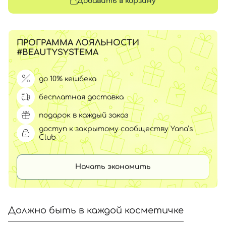
Добавить в корзину
ПРОГРАММА ЛОЯЛЬНОСТИ
#BEAUTYSYSTEMA
до 10% кешбека
бесплатная доставка
подарок в каждый заказ
доступ к закрытому сообществу Yana’s
Club
Начать экономить
Должно быть в каждой косметичке