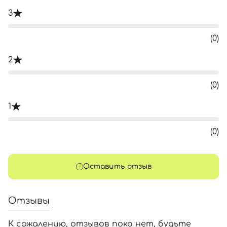
3
(0)
2
(0)
1
(0)
Оставить отзыв
Отзывы
К сожалению, отзывов пока нет, будьте