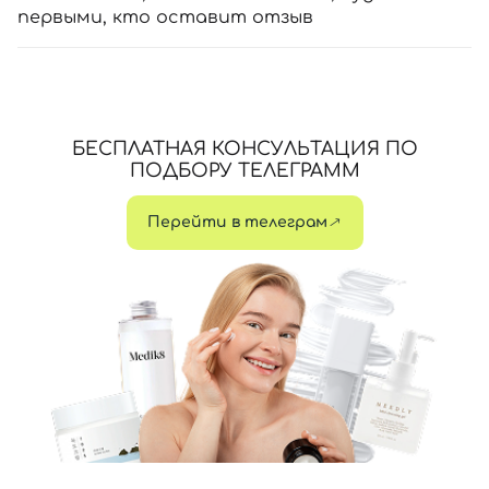
первыми, кто оставит отзыв
БЕСПЛАТНАЯ КОНСУЛЬТАЦИЯ ПО
ПОДБОРУ ТЕЛЕГРАММ
Перейти в телеграм