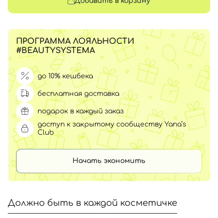
Добавить в корзину
ПРОГРАММА ЛОЯЛЬНОСТИ
#BEAUTYSYSTEMA
до 10% кешбека
бесплатная доставка
подарок в каждый заказ
доступ к закрытому сообществу Yana’s
Club
Начать экономить
Должно быть в каждой косметичке