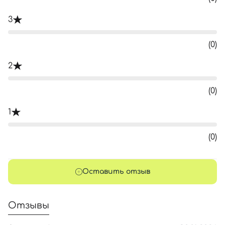
3
(0)
2
(0)
1
(0)
Оставить отзыв
Отзывы