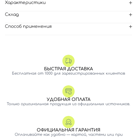
Характеристики
Склад
Способ применения
БЫСТРАЯ ДОСТАВКА
Бесплатная от 1000 для зарегистрированных клиентов
УДОБНАЯ ОПЛАТА
Только оригинальная продукция из официальных источников.
ОФИЦИАЛЬНАЯ ГАРАНТИЯ
Оплачивайте как удобно — картой, частями или при