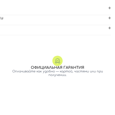
ки
ОФИЦИАЛЬНАЯ ГАРАНТИЯ
Оплачивайте как удобно — картой, частями или при
получении.