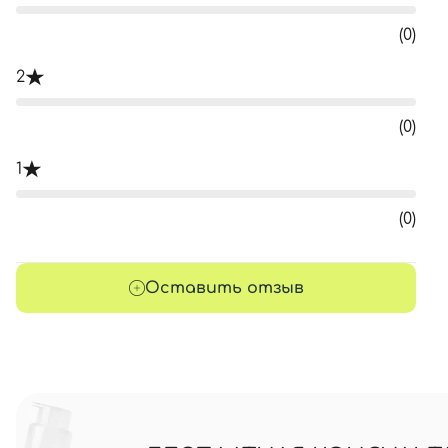
(0)
2
(0)
1
(0)
Оставить отзыв