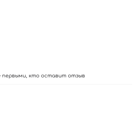
е первыми, кто оставит отзыв