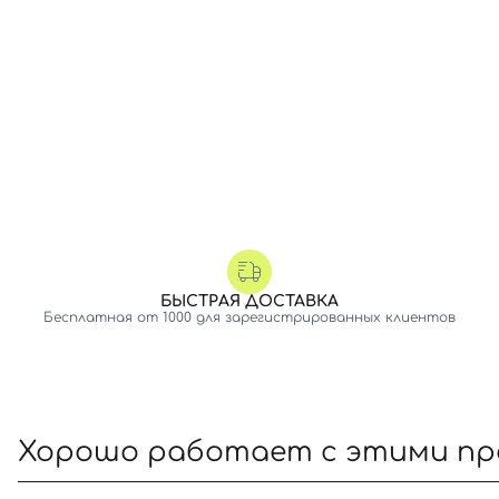
БЫСТРАЯ ДОСТАВКА
Бесплатная от 1000 для зарегистрированных клиентов
Хорошо работает с этими п