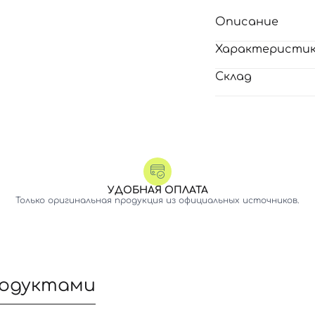
Описание
Характеристи
Склад
УДОБНАЯ ОПЛАТА
Только оригинальная продукция из официальных источников.
родуктами