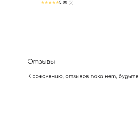
5.00
(5)
Отзывы
К сожалению, отзывов пока нет, будьт