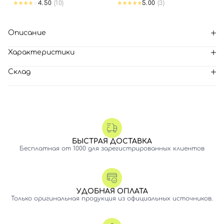
4.50
(10)
5.00
(3)
Описание
Характеристики
Склад
БЫСТРАЯ ДОСТАВКА
Бесплатная от 1000 для зарегистрированных клиентов
УДОБНАЯ ОПЛАТА
Только оригинальная продукция из официальных источников.