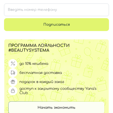
Подписаться
ПРОГРАММА ЛОЯЛЬНОСТИ
#BEAUTYSYSTEMA
до 10% кешбека
бесплатная доставка
подарок в каждый заказ
доступ к закрытому сообществу Yana’s
Club
Начать экономить