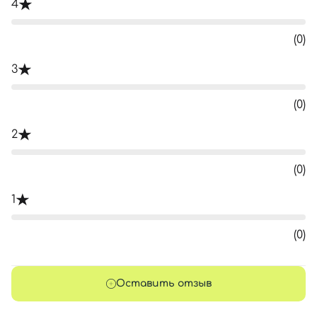
4
(0)
3
(0)
2
(0)
1
(0)
Оставить отзыв