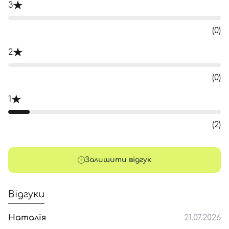
3
(0)
2
(0)
1
(2)
Залишити відгук
Відгуки
Наталія
21.07.2026