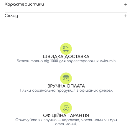
Характеристики
Склад
ШВИДКА ДОСТАВКА
Безкоштовна від 1000 для зареєстрованих клієнтів
ЗРУЧНА ОПЛАТА
Тільки оригінальна продукція з офіційних джерел.
ОФІЦІЙНА ГАРАНТІЯ
Оплачуйте як зручно — карткою, частинами чи при
отриманні.