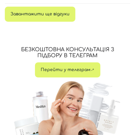
Завантажити ще відгуки
БЕЗКОШТОВНА КОНСУЛЬТАЦІЯ З
ПІДБОРУ В ТЕЛЕГРАМ
Перейти у телеграм