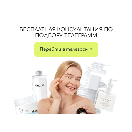
БЕСПЛАТНАЯ КОНСУЛЬТАЦИЯ ПО
ПОДБОРУ ТЕЛЕГРАММ
Перейти в телеграм