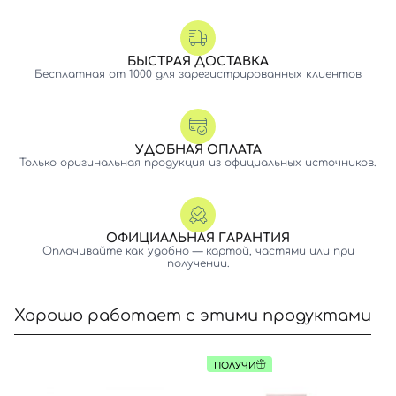
БЫСТРАЯ ДОСТАВКА
Бесплатная от 1000 для зарегистрированных клиентов
УДОБНАЯ ОПЛАТА
Только оригинальная продукция из официальных источников.
ОФИЦИАЛЬНАЯ ГАРАНТИЯ
Оплачивайте как удобно — картой, частями или при
получении.
Хорошо работает с этими продуктами
ПОЛУЧИ