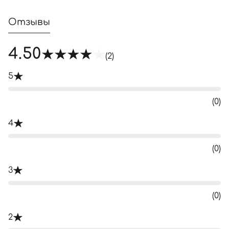
Отзывы
4.50
(2)
5
(0)
4
(0)
3
(0)
2